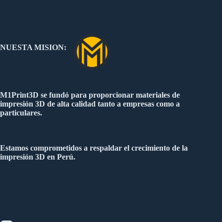
NUESTA MISION:
M1Print3D se fundó para proporcionar materiales de
impresión 3D de alta calidad tanto a empresas como a
particulares.
Estamos comprometidos a respaldar el crecimiento de la
impresión 3D en Perú.