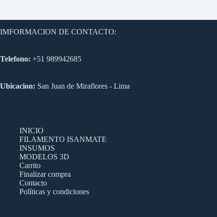
IMFORMACION DE CONTACTO:
Telefono:
+51 989942685
Ubicacion:
San Juan de Miraflores - Lima
INICIO
FILAMENTO ISANMATE
INSUMOS
MODELOS 3D
Carrito
Finalizar compra
Contacto
Políticas y condiciones