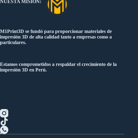
NUESTA MISION:
M1Print3D se fundó para proporcionar materiales de
impresión 3D de alta calidad tanto a empresas como a
particulares.
Estamos comprometidos a respaldar el crecimiento de la
impresión 3D en Perú.