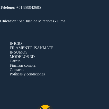
Telefono:
+51 989942685
Ubicacion:
San Juan de Miraflores - Lima
INICIO
FILAMENTO ISANMATE
INSUMOS
MODELOS 3D
Carrito
Finalizar compra
Contacto
Políticas y condiciones