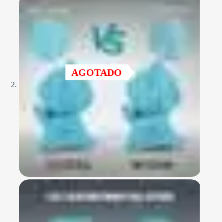
AGOTADO