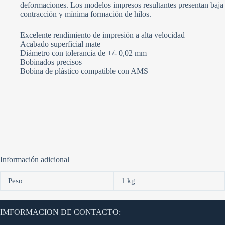
deformaciones. Los modelos impresos resultantes presentan baja
contracción y mínima formación de hilos.
Excelente rendimiento de impresión a alta velocidad
Acabado superficial mate
Diámetro con tolerancia de +/- 0,02 mm
Bobinados precisos
Bobina de plástico compatible con AMS
Información adicional
Peso
1 kg
IMFORMACION DE CONTACTO: