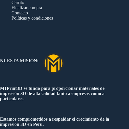
Carrito
Finalizar compra
Contacto
Políticas y condiciones
NUESTA MISION:
M1Print3D se fundó para proporcionar materiales de
impresión 3D de alta calidad tanto a empresas como a
particulares.
Estamos comprometidos a respaldar el crecimiento de la
impresión 3D en Perú.