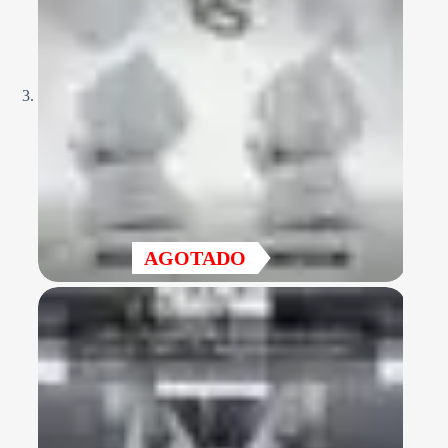
AGOTADO