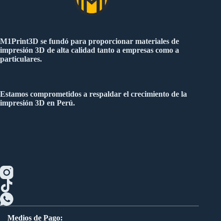
M1Print3D se fundó para proporcionar materiales de
impresión 3D de alta calidad tanto a empresas como a
particulares.
Estamos comprometidos a respaldar el crecimiento de la
impresión 3D en Perú.
Medios de Pago: