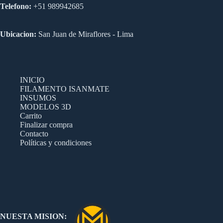
Telefono:
+51 989942685
Ubicacion:
San Juan de Miraflores - Lima
INICIO
FILAMENTO ISANMATE
INSUMOS
MODELOS 3D
Carrito
Finalizar compra
Contacto
Políticas y condiciones
NUESTA MISION: