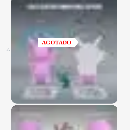
AGOTADO