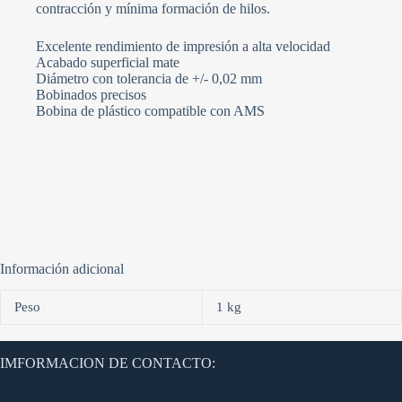
contracción y mínima formación de hilos.
Excelente rendimiento de impresión a alta velocidad
Acabado superficial mate
Diámetro con tolerancia de +/- 0,02 mm
Bobinados precisos
Bobina de plástico compatible con AMS
Información adicional
Peso
1 kg
IMFORMACION DE CONTACTO: